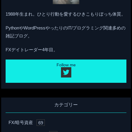
1988年生まれ。ひとり行動を愛するひきこもりぼっち体質。
PythonやWordPressやったりのIT/プログラミング関連多めの
雑記ブログ。
FXデイトレーダー4年目。
Follow me
カテゴリー
FX/暗号資産
69