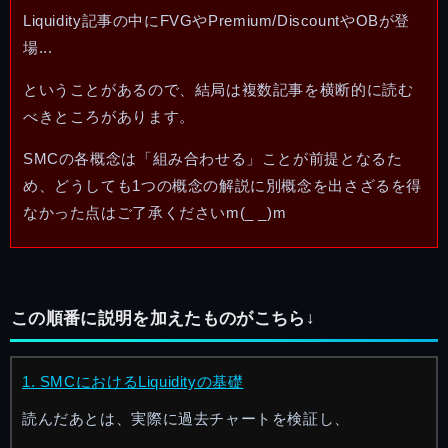
Liquidity記事の中にFVGやPremium/DiscountやOBが登
場...
ということがあるので、結局は複数記事を横断的に読む
べきところがあります。
SMCの各概念は「組み合わせる」ことが前提となるた
め、どうしても1つの概念の解説に別概念を出さざるを得
なかった点はご了承くださいm(_ _)m
この順番に説明を加えたものがこちら↓
1. SMCにおけるLiquidityの基礎
読んだあとは、実際に過去チャートを検証し、