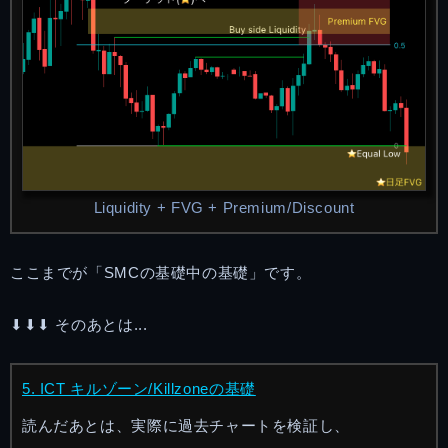
Liquidity + FVG + Premium/Discount
ここまでが「SMCの基礎中の基礎」です。
⬇︎⬇︎⬇︎ そのあとは...
5. ICT キルゾーン/Killzoneの基礎
読んだあとは、実際に過去チャートを検証し、