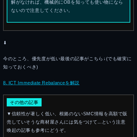
解がなければ、機械的にOBを知っても使い物になら
ないので注意してください。
⬇︎
今のところ、優先度が低い最後の記事がこちら↓(でも確実に
知っておくべき)
8. ICT Immediate Rebalanceを解説
その他の記事
▼信頼性が著しく低い、根拠のないSMC情報を高額で販
売していそうな商材屋さんには気をつけて...という注意
喚起の記事も参考にどうぞ。