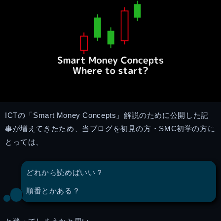
ICTの「Smart Money Concepts」解説のために公開した記
事が増えてきたため、当ブログを初見の方・SMC初学の方に
とっては、
どれから読めばいい？
順番とかある？