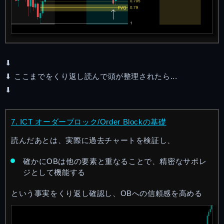
⬇︎
⬇︎ ここまでをくり返し読んで頭が整理されたら...
⬇︎
7. ICT オーダーブロック/Order Blockの基礎
読んだあとは、実際に過去チャートを検証し、
確かにOBは他の要素と重なることで、精密なサポレ
ジとして機能する
という事実をくり返し確認し、OBへの信頼感を高める