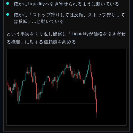
確かにLiquidityへ引き寄せられるように動いている
確かに「ストップ狩りしては反転、ストップ狩りして
は反転」...と動いている
という事実をくり返し観察し「Liquidityが価格を引き寄せ
る機能」に対する信頼感を高める