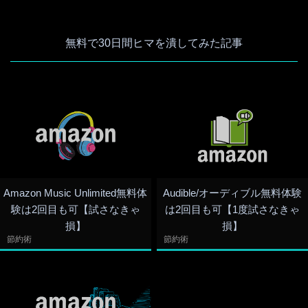
無料で30日間ヒマを潰してみた記事
Amazon Music Unlimited無料体
Audible/オーディブル無料体験
験は2回目も可【試さなきゃ
は2回目も可【1度試さなきゃ
損】
損】
節約術
節約術