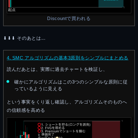
Discountで買われる
⬇︎⬇︎⬇︎ そのあとは...
4. SMC アルゴリズムの基本3原則をシンプルにまとめる
読んだあとは、実際に過去チャートを検証し、
確かにアルゴリズムはこの3つのシンプルな原則に従
っているように見える
という事実をくり返し確認し、アルゴリズムそのものへ
の信頼感を高める