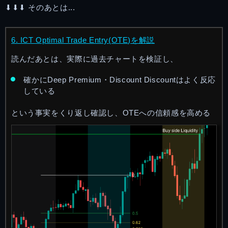
⬇︎⬇︎⬇︎ そのあとは...
6. ICT Optimal Trade Entry(OTE)を解説
読んだあとは、実際に過去チャートを検証し、
確かにDeep Premium・Discount Discountはよく反応
している
という事実をくり返し確認し、OTEへの信頼感を高める