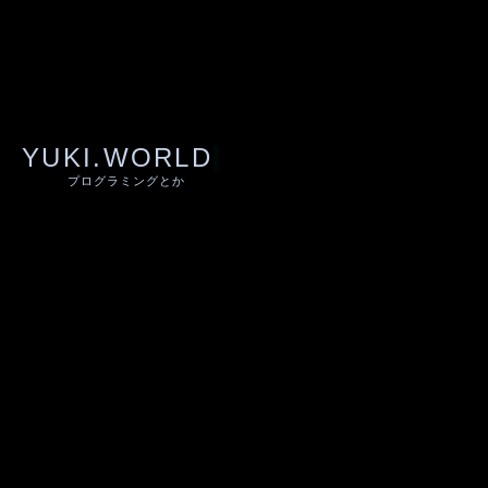
YUKI.WORLD
プログラミングとか