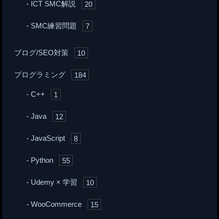
ICT SMC解説
20
SMC練習問題
7
ブログ/SEO対策
10
プログラミング
184
C++
1
Java
12
JavaScript
8
Python
55
Udemy × 学習
10
WooCommerce
15