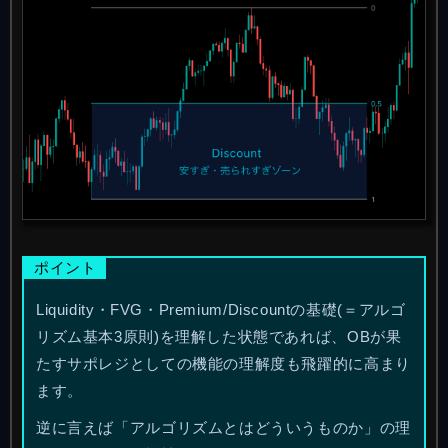
Liquidity・FVG・Premium/Discountの基礎(＝アルゴ
リズム基本3原則)を理解した状態であれば、OBが果
たすサポレジとしての機能の理解度も飛躍的に高まり
ます。
逆に言えば「アルゴリズムとはどういうものか」の理