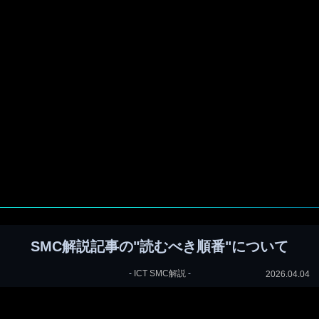
SMC解説記事の"読むべき順番"について
-
ICT SMC解説
-
2026.04.04