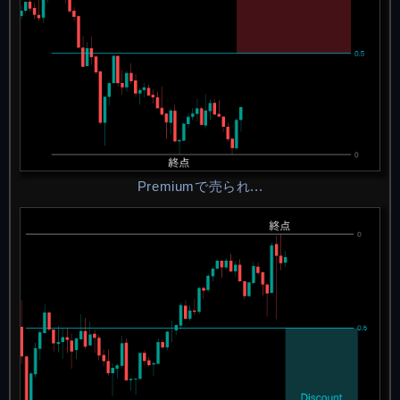
Premiumで売られ...