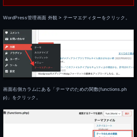
WordPress管理画面 外観 > テーマエディターをクリック。
画面右側カラムにある「テーマのための関数(functions.ph
p)」をクリック。