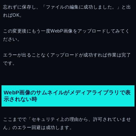
忘れずに保存し、「ファイルの編集に成功しました。」と出
ればOK。
この変更後にもう一度WebP画像をアップロードしてみてく
ださい。
エラーが出ることなくアップロードが成功すれば作業は完了
です。
WebP画像のサムネイルがメディアライブラリで表
示されない時
ここまでで「セキュリティ上の理由から、許可されていませ
ん」のエラー回避は成功します。