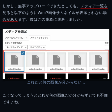
しかし、無事アップロードできたとしても、
メディア一覧を
見ると以下のようにWebP画像サムネイルが表示されない場
合があり
ます。僕はこの事象に遭遇しました。
これだと何の画像か分からない...
こうなってしまうとどれが何の画像だか分からずとても不便
ですよね。