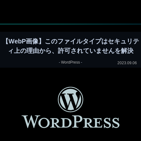
【WebP画像】このファイルタイプはセキュリテ
ィ上の理由から、許可されていませんを解決
-
WordPress
-
2023.09.06