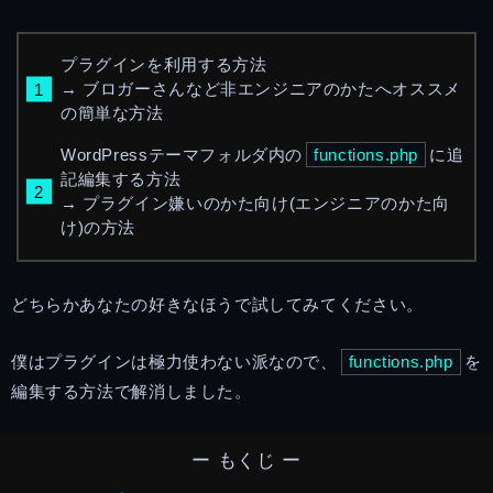
プラグインを利用する方法
→ ブロガーさんなど非エンジニアのかたへオススメ
の簡単な方法
WordPressテーマフォルダ内の
functions.php
に追
記編集する方法
→ プラグイン嫌いのかた向け(エンジニアのかた向
け)の方法
どちらかあなたの好きなほうで試してみてください。
僕はプラグインは極力使わない派なので、
functions.php
を
編集する方法で解消しました。
ー もくじ ー