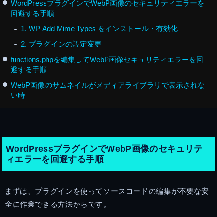
WordPressプラグインでWebP画像のセキュリティエラーを
回避する手順
1. WP Add Mime Types をインストール・有効化
2. プラグインの設定変更
functions.phpを編集してWebP画像セキュリティエラーを回
避する手順
WebP画像のサムネイルがメディアライブラリで表示されな
い時
WordPressプラグインでWebP画像のセキュリテ
ィエラーを回避する手順
まずは、プラグインを使ってソースコードの編集が不要な安
全に作業できる方法からです。