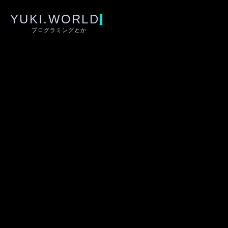
YUKI.WORLD
プログラミングとか