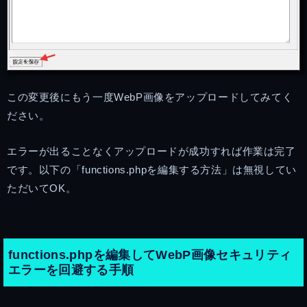
この変更後にもう一度WebP画像をアップロードしてみてく
ださい。
エラーが出ることなくアップロードが成功すれば作業は完了
です。以下の「functions.phpを編集する方法」は無視してい
ただいてOK。
functions.phpを編集してWebP画像セキュリティ
エラーを回避する手順