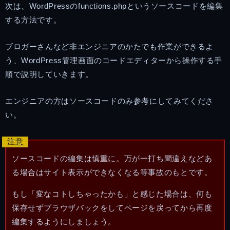
次は、WordPressのfunctions.phpというソースコードを編集
する方法です。
ブロガーさんなど非エンジニアのかたでも作業ができるよ
う、WordPress管理画面のコードエディターから操作する手
順で説明していきます。
エンジニアの方はソースコードのみ参考にしてみてくださ
い。
ソースコードの編集は慎重に。万が一打ち間違えなどあ
る場合はサイト表示ができなくなる等事故のもとです。
もし「変なコトしちゃったかも」と感じた場合は、何も
保存せずブラウザバックをしてページを戻ってから再度
編集するようにしましょう。