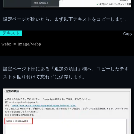
設定ページが開いたら、まず以下テキストをコピーします。
テキスト
Copy
webp
 = image/webp
設定ページ下部にある「追加の項目」欄へ、コピーしたテキ
ストを貼り付けて忘れずに保存します。