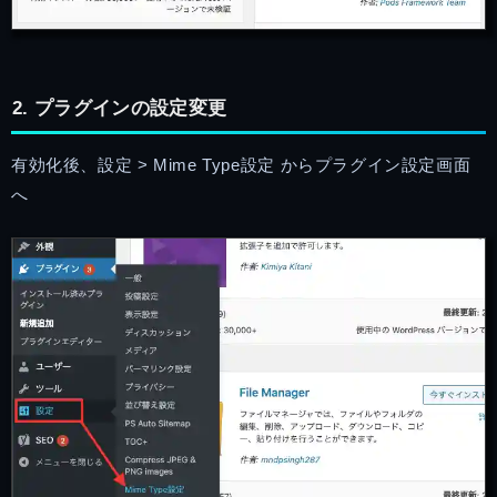
2. プラグインの設定変更
有効化後、設定 > Mime Type設定 からプラグイン設定画面
へ