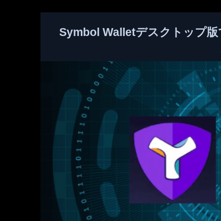
Symbol Walletデスクト