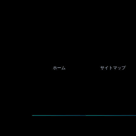
ホーム
サイトマップ