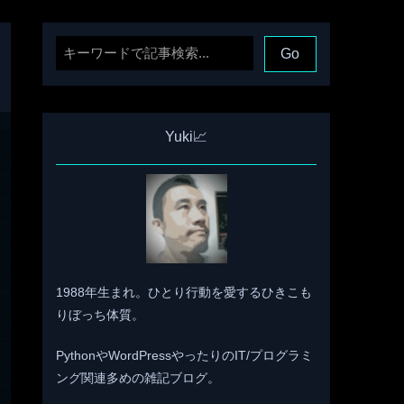
Yuki📈
1988年生まれ。ひとり行動を愛するひきこも
りぼっち体質。
PythonやWordPressやったりのIT/プログラミ
ング関連多めの雑記ブログ。