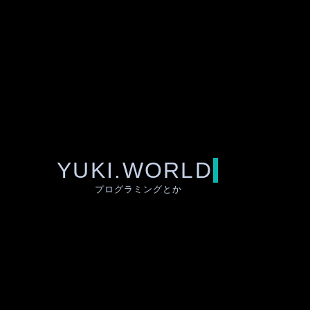
YUKI.WORLD
プログラミングとか