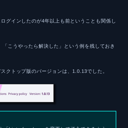
letにログインしたのが4年以上も前ということも関係し
、「こうやったら解決した」という例を残しておき
etデスクトップ版のバージョンは、1.0.13でした。