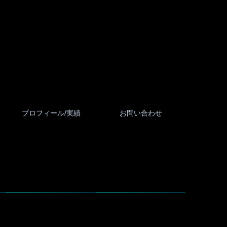
プロフィール/実績
お問い合わせ