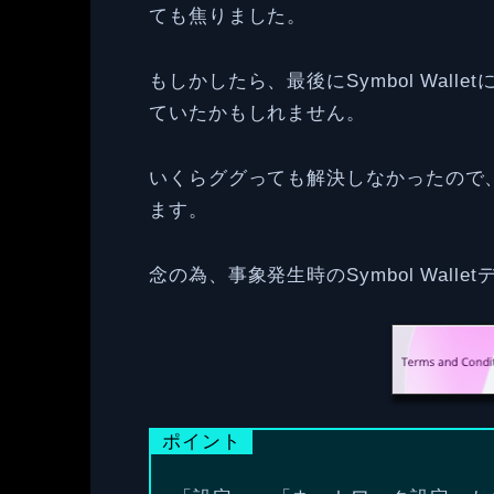
ても焦りました。
もしかしたら、最後にSymbol Wal
ていたかもしれません。
いくらググっても解決しなかったので
ます。
念の為、事象発生時のSymbol Wall