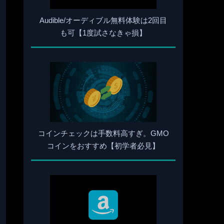
Audible/オーディブル無料体験は2回目
も可【1度試さなきゃ損】
コインチェックは手数料高すぎ。GMO
コインをおすすめ【初学者必見】