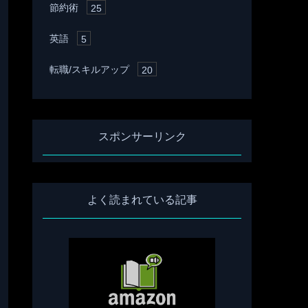
節約術
25
英語
5
転職/スキルアップ
20
スポンサーリンク
よく読まれている記事