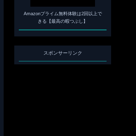
Amazonプライム無料体験は2回以上で
きる【最高の暇つぶし】
スポンサーリンク