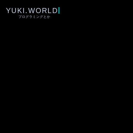
YUKI.WORLD
プログラミングとか