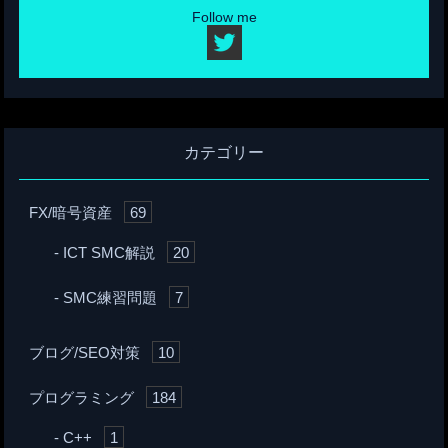
Follow me
カテゴリー
FX/暗号資産
69
ICT SMC解説
20
SMC練習問題
7
ブログ/SEO対策
10
プログラミング
184
C++
1