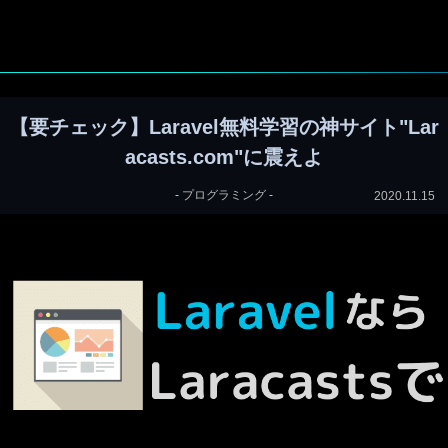
【要チェック】Laravel無料学習の神サイト"Lar
acasts.com"に震えよ
-
プログラミング
-
2020.11.15