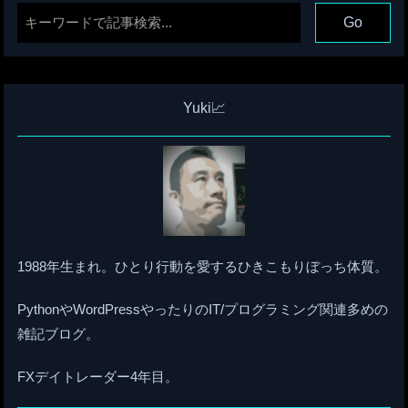
Yuki📈
1988年生まれ。ひとり行動を愛するひきこもりぼっち体質。
PythonやWordPressやったりのIT/プログラミング関連多めの
雑記ブログ。
FXデイトレーダー4年目。