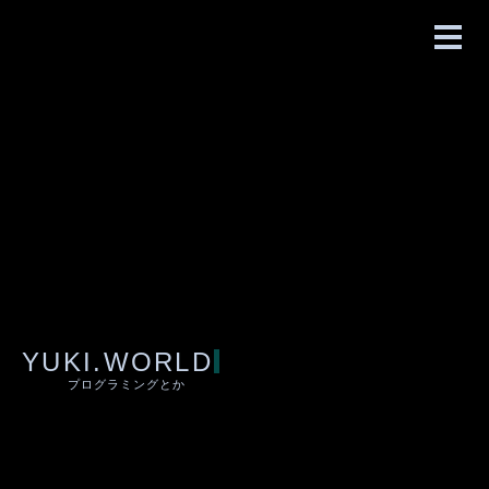
YUKI.WORLD
プログラミングとか