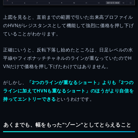
上図を見ると、直前までの範囲で引いた出来高プロファイル
のHVNがレジスタンスとして機能して強烈に価格を押し下げ
ていることがわかります。
正確にいうと、反転下落し始めたところは、日足レベルの水
平線やフィボナッチチャネルのラインが重なっていたのでH
VNだけで価格を押し下げたわけではありません。
がしかし、
「2つのラインが重なるショート」よりも「2つの
ラインに加えてHVNも重なるショート」のほうがより自信を
持ってエントリーできる
というわけです。
あくまでも、幅をもった"ゾーン"としてとらえること