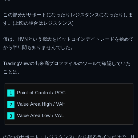
この部分がサポートになったりレジスタンスになったりしま
す。(上図の場合はレジスタンス)
僕は、HVNという概念をビットコインデイトレードを始めて
から半年間も知りませんでした。
TradingViewの出来高プロファイルのツールで確認していた
ことは、
Point of Control / POC
Value Area High / VAH
Value Area Low / VAL
の3つのサポート・レジスタンスになり得るラインだけで、H