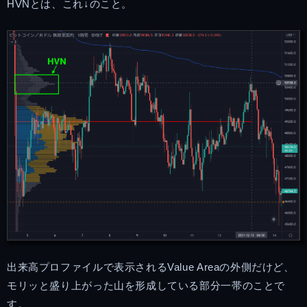
HVNとは、これ↓のこと。
出来高プロファイルで表示されるValue Areaの外側だけど、
モリッと盛り上がった山を形成している部分一帯のことで
す。