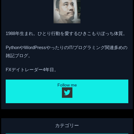
1988年生まれ。ひとり行動を愛するひきこもりぼっち体質。
PythonやWordPressやったりのIT/プログラミング関連多めの
雑記ブログ。
FXデイトレーダー4年目。
Follow me
カテゴリー