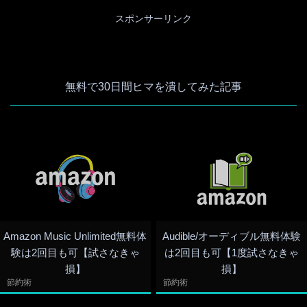
スポンサーリンク
無料で30日間ヒマを潰してみた記事
Amazon Music Unlimited無料体
Audible/オーディブル無料体験
験は2回目も可【試さなきゃ
は2回目も可【1度試さなきゃ
損】
損】
節約術
節約術