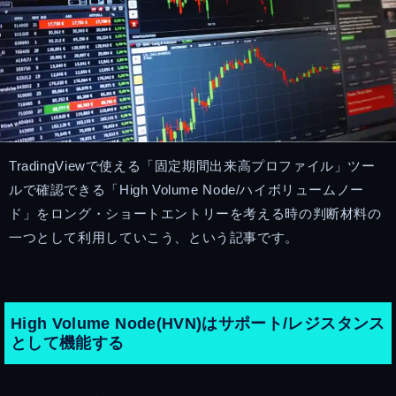
TradingViewで使える「固定期間出来高プロファイル」ツー
ルで確認できる「High Volume Node/ハイボリュームノー
ド」をロング・ショートエントリーを考える時の判断材料の
一つとして利用していこう、という記事です。
High Volume Node(HVN)はサポート/レジスタンス
として機能する