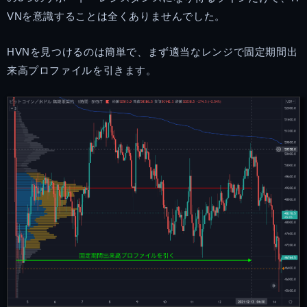
VNを意識することは全くありませんでした。
HVNを見つけるのは簡単で、まず適当なレンジで固定期間出
来高プロファイルを引きます。