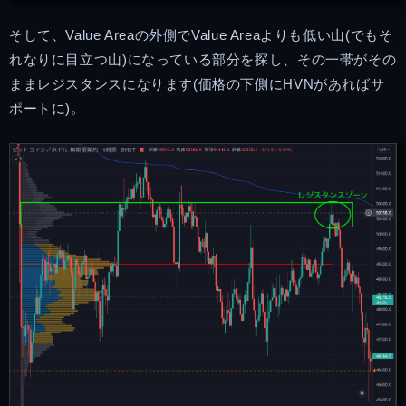
そして、Value Areaの外側でValue Areaよりも低い山(でもそ
れなりに目立つ山)になっている部分を探し、その一帯がその
ままレジスタンスになります(価格の下側にHVNがあればサ
ポートに)。