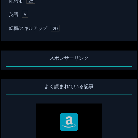
節約術
25
英語
5
転職/スキルアップ
20
スポンサーリンク
よく読まれている記事