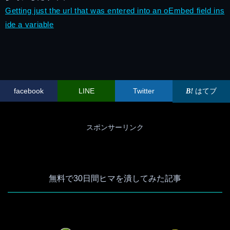
Getting just the url that was entered into an oEmbed field ins
ide a variable
facebook
LINE
Twitter
はてブ
スポンサーリンク
無料で30日間ヒマを潰してみた記事