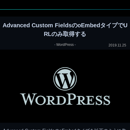
Advanced Custom FieldsのoEmbedタイプでU
RLのみ取得する
-
WordPress
-
2019.11.25