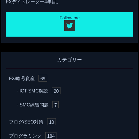
FXデイトレーダー4年目。
Follow me
カテゴリー
FX/暗号資産
69
ICT SMC解説
20
SMC練習問題
7
ブログ/SEO対策
10
プログラミング
184