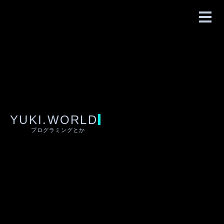
YUKI.WORLD
プログラミングとか