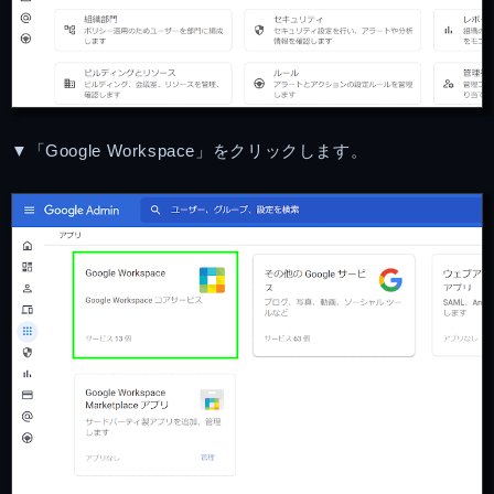
▼「Google Workspace」をクリックします。