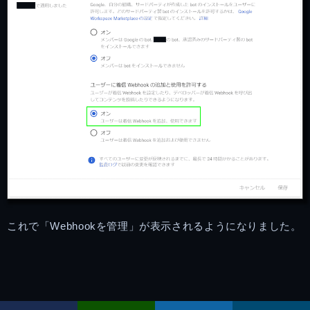
これで「Webhookを管理」が表示されるようになりました。