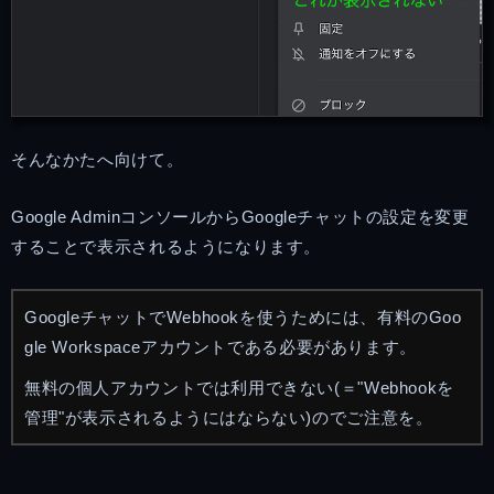
そんなかたへ向けて。
Google AdminコンソールからGoogleチャットの設定を変更
することで表示されるようになります。
GoogleチャットでWebhookを使うためには、有料のGoo
gle Workspaceアカウントである必要があります。
無料の個人アカウントでは利用できない(＝"Webhookを
管理"が表示されるようにはならない)のでご注意を。