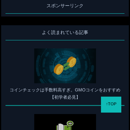
スポンサーリンク
よく読まれている記事
コインチェックは手数料高すぎ。GMOコインをおすすめ
【初学者必見】
↑TOP