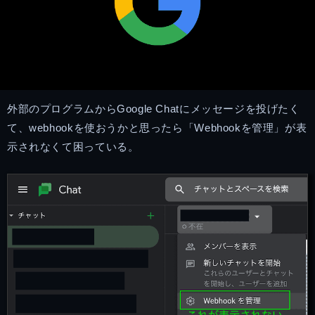
外部のプログラムからGoogle Chatにメッセージを投げたく
て、webhookを使おうかと思ったら「Webhookを管理」が表
示されなくて困っている。