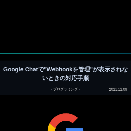
Google Chatで"Webhookを管理"が表示されな
いときの対応手順
-
プログラミング
-
2021.12.09