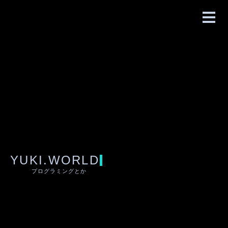
YUKI.WORLD
プログラミングとか