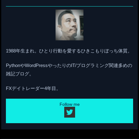
1988年生まれ。ひとり行動を愛するひきこもりぼっち体質。
PythonやWordPressやったりのIT/プログラミング関連多めの
雑記ブログ。
FXデイトレーダー4年目。
Follow me