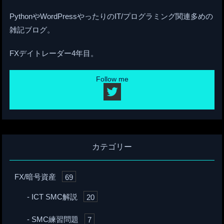
PythonやWordPressやったりのIT/プログラミング関連多めの
雑記ブログ。
FXデイトレーダー4年目。
Follow me
カテゴリー
FX/暗号資産
69
ICT SMC解説
20
SMC練習問題
7