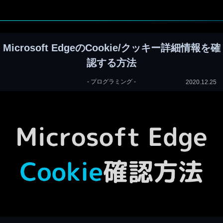
Microsoft EdgeのCookie/クッキー詳細情報を確
認する方法
-
プログラミング
-
2020.12.25