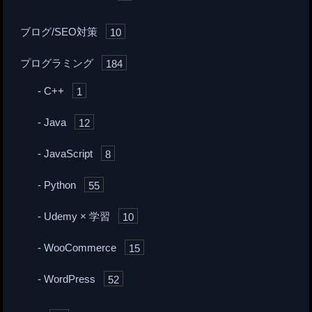
ブログ/SEO対策
10
プログラミング
184
C++
1
Java
12
JavaScript
8
Python
55
Udemy × 学習
10
WooCommerce
15
WordPress
52