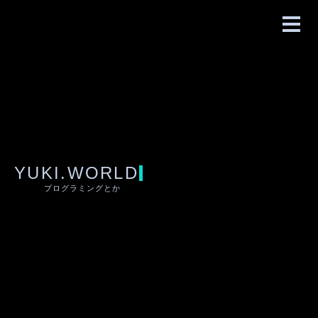
YUKI.WORLD
プログラミングとか