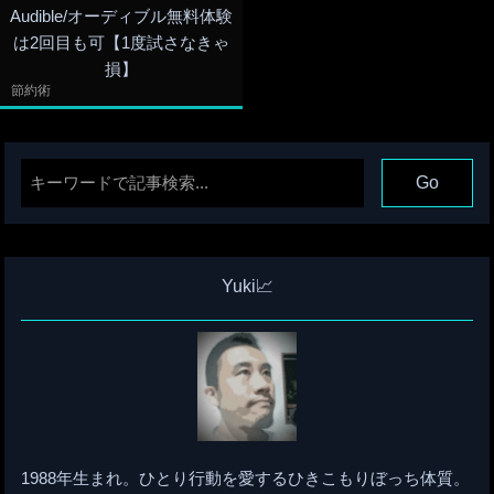
Audible/オーディブル無料体験
は2回目も可【1度試さなきゃ
損】
節約術
Yuki📈
1988年生まれ。ひとり行動を愛するひきこもりぼっち体質。