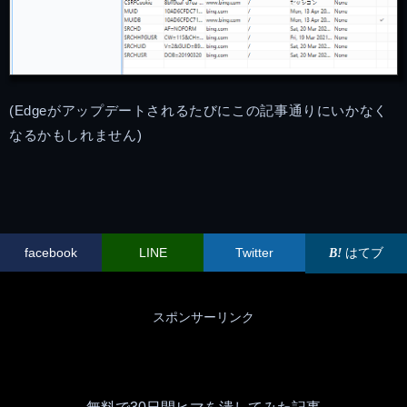
(Edgeがアップデートされるたびにこの記事通りにいかなく
なるかもしれません)
facebook
LINE
Twitter
はてブ
スポンサーリンク