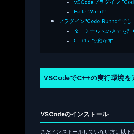
VSCodeプラグイン "Cod
Hello World!!
プラグイン"Code Runner
ターミナルへの入力を許
C++17 で動かす
VSCodeでC++の実行環境
VSCodeのインストール
まだインストールしていない方は以下