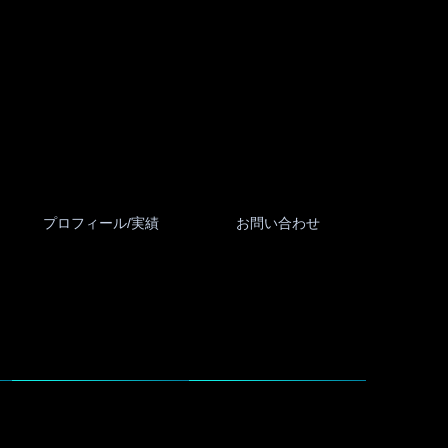
プロフィール/実績
お問い合わせ