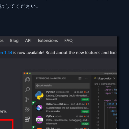
選択してください。