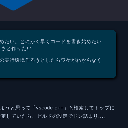
し始めたい。とにかく早くコードを書き始めたい
っさと作りたい
++の実行環境作ろうとしたらワケがわからなく
うと思って「vscode c++」と検索してトップに
設定していたら、ビルドの設定でドン詰まり...。