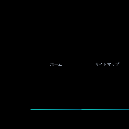
ホーム
サイトマップ