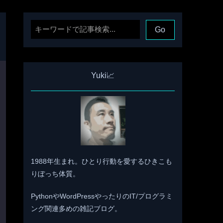
Yuki📈
1988年生まれ。ひとり行動を愛するひきこも
りぼっち体質。
PythonやWordPressやったりのIT/プログラミ
ング関連多めの雑記ブログ。