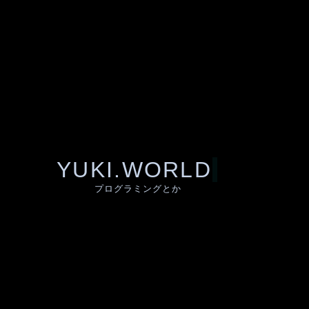
YUKI.WORLD
プログラミングとか