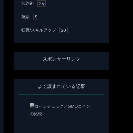
節約術
25
英語
5
転職/スキルアップ
20
スポンサーリンク
よく読まれている記事