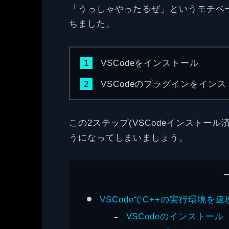
「うっしゃやったるぜ」というモチベーシ
ちました。
VSCodeをインストール
VSCodeのプラグインをイン
この2ステップ(VSCodeインストール済
うになってしまいましょう。
VSCodeでC++の実行環境を
VSCodeのインストール