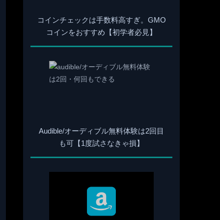
コインチェックは手数料高すぎ。GMO
コインをおすすめ【初学者必見】
Audible/オーディブル無料体験は2回目
も可【1度試さなきゃ損】