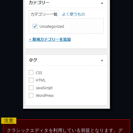
クラシックエディタを利用している前提となります。グ