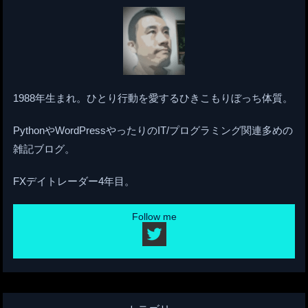
1988年生まれ。ひとり行動を愛するひきこもりぼっち体質。
PythonやWordPressやったりのIT/プログラミング関連多めの
雑記ブログ。
FXデイトレーダー4年目。
Follow me