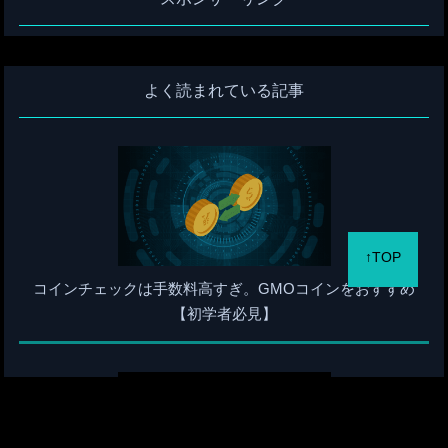
よく読まれている記事
↑TOP
コインチェックは手数料高すぎ。GMOコインをおすすめ
【初学者必見】