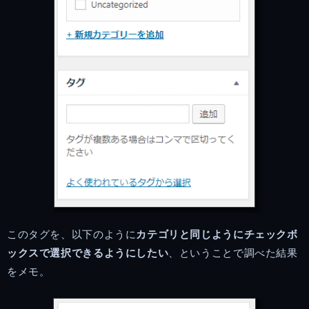
このタグを、以下のように
カテゴリと同じようにチェックボ
ックスで選択できるようにしたい
、ということで調べた結果
をメモ。