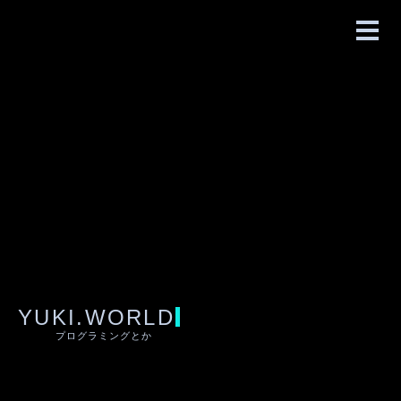
YUKI.WORLD
プログラミングとか