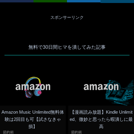
スポンサーリンク
無料で30日間ヒマを潰してみた記事
Amazon Music Unlimited無料体
【漫画読み放題】Kindle Unlimit
験は2回目も可【試さなきゃ
ed、微妙と思ったら暇潰しに最
損】
高
節約術
節約術