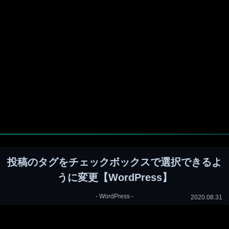
投稿のタグをチェックボックスで選択できるよ
うに変更【WordPress】
-
WordPress
-
2020.08.31