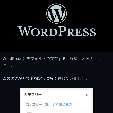
WordPressにデフォルトで存在する「投稿」とその「タ
グ」。
このタグがとても指定しづらく
感じていました。