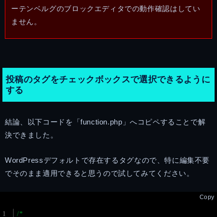
ーテンベルグのブロックエディタでの動作確認はしてい
ません。
投稿のタグをチェックボックスで選択できるように
する
結論、以下コードを「function.php」へコピペすることで解
決できました。
WordPressデフォルトで存在するタグなので、特に編集不要
でそのまま適用できると思うので試してみてください。
Copy
/*