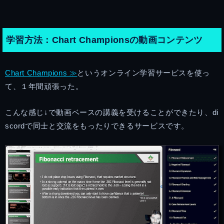
学習方法：Chart Championsの動画コンテンツ
Chart Champions ≫
というオンライン学習サービスを使っ
て、１年間頑張った。
こんな感じ↓で動画ベースの講義を受けることができたり、di
scordで同士と交流をもったりできるサービスです。