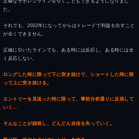
正確なサポレジラインを引くこともできるようになりまし
た。
それでも、2022年になってからはトレードで利益を出すこと
が全くできません。
正確に引いたラインでも、ある時には反応し、ある時には全
く反応しない。
ロングした時に限って下に突き抜けて、ショートした時に限
って上に突き抜ける。
エントリーを見送った時に限って、事前分析通りに反発して
いく...
そんなことが頻発し、どんどん自信を失っていく。