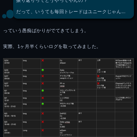
振り返りってどうやってやんの？
だって、いうても毎回トレードはユニークじゃん...
っていう愚痴ばかりがでてきてしまう。
実際、1ヶ月半くらいログを取ってみました。