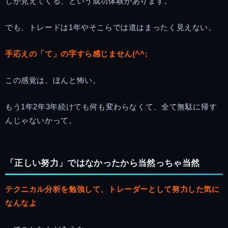
じが見えてくる、という成功体験があります。
でも、トレードは1年やそこらでは道はまったく見えない。
手応えの「て」の字すら感じません(^^;
この感覚は、ほんと怖い。
もう1年2年3年続けても何も変わらなくて、全て無駄に帰す
んじゃないかって。
「正しい努力」ではなかったから当然っちゃ当然
テクニカル分析を勉強して、トレーダーとして努力した気に
なんなよ