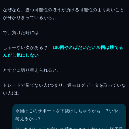
なぜなら、勝つ可能性のほうが負ける可能性のより高いこと
が分かりきっているから。
で、負けた時には、
しゃーない次があるさ、
100回やればだいたい70回は勝てる
んだし気にしない
とすぐに切り替えられると。
トレードで勝てない人(つまり、過去ログデータを取っていな
い人)は、
今回はこのサポートを下抜けしちゃうかも...？いや、
耐えるか...？