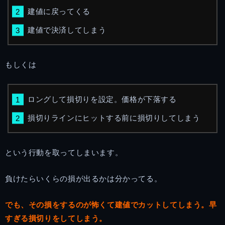
建値に戻ってくる
建値で決済してしまう
もしくは
ロングして損切りを設定。価格が下落する
損切りラインにヒットする前に損切りしてしまう
という行動を取ってしまいます。
負けたらいくらの損が出るかは分かってる。
でも、その損をするのが怖くて建値でカットしてしまう。早
すぎる損切りをしてしまう。