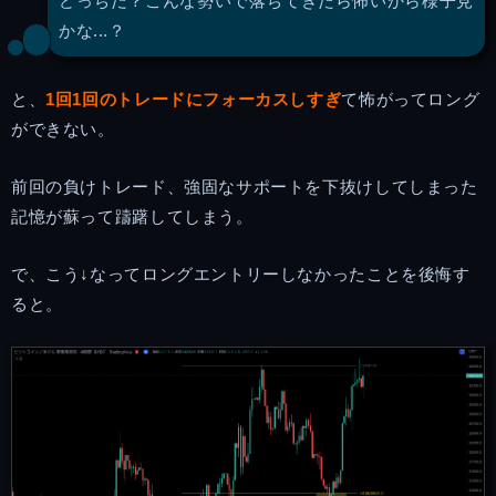
どっちだ？こんな勢いで落ちてきたら怖いから様子見
かな...？
と、
1回1回のトレードにフォーカスしすぎ
て怖がってロング
ができない。
前回の負けトレード、強固なサポートを下抜けしてしまった
記憶が蘇って躊躇してしまう。
で、こう↓なってロングエントリーしなかったことを後悔す
ると。