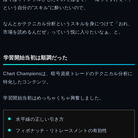
という自分の"スキル"に酔いたいので、
なんとかテクニカル分析というスキルを身につけて「おれ、
市場を読めるんだぜ」っていう悦に入りたいなぁ、と。
学習開始当初は順調だった
Chart Championsは、暗号資産トレードのテクニカル分析に
特化したコンテンツ。
学習開始当初はめっちゃくちゃ興奮しました。
水平線の正しい引き方
フィボナッチ・リトレースメントの有効性