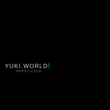
YUKI.WORLD
プログラミングとか