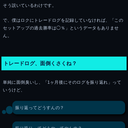
そう説いているわけです。
で、僕はロクにトレードログを記録していなければ、「この
セットアップの過去勝率は◯％」というデータもありませ
ん。
トレードログ、面倒くさくね？
単純に面倒臭いし、「1ヶ月後にそのログを振り返れ」って
いうけど、
振り返ってどうすんの？