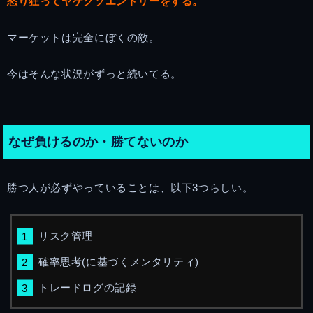
怒り狂ってヤケクソエントリーをする。
マーケットは完全にぼくの敵。
今はそんな状況がずっと続いてる。
なぜ負けるのか・勝てないのか
勝つ人が必ずやっていることは、以下3つらしい。
リスク管理
確率思考(に基づくメンタリティ)
トレードログの記録