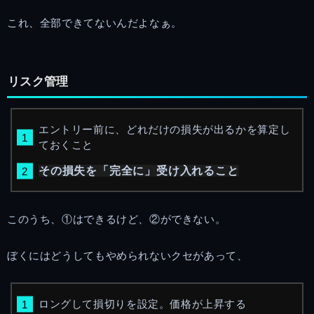
これ、全部できてないんだよなぁ。
リスク管理
エントリー前に、どれだけの損失が出るかを算定し
ておくこと
その損失を「完全に」受け入れること
このうち、①はできるけど、②ができない。
ぼくにはどうしてもやめられないクセがあって、
ロングして損切りを設定。価格が上昇する