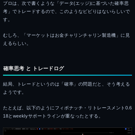
プロは、次で書くような「データ(エッジ)に基づいた確率思
考」でトレードするので、このようなビビりはないらしいで
す。
むしろ、「マーケットはお金チャリンチャリン製造機」に見
えるらしい。
確率思考 と トレードログ
結局、トレードというのは「確率」の問題だと、そう考える
ようです。
たとえば、以下のようにフィボナッチ・リトレースメント0.6
18とweeklyサポートラインが重なったとする。