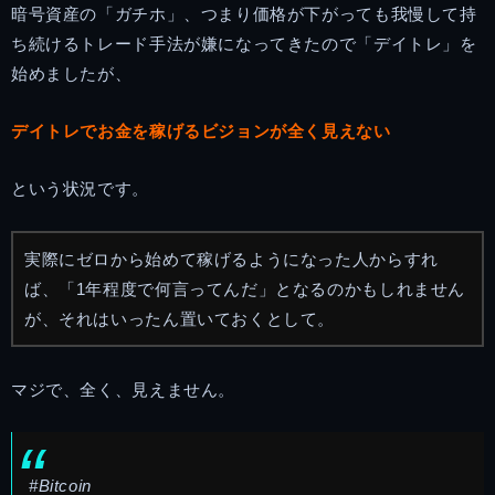
暗号資産の「ガチホ」、つまり価格が下がっても我慢して持
ち続けるトレード手法が嫌になってきたので「デイトレ」を
始めましたが、
デイトレでお金を稼げるビジョンが全く見えない
という状況です。
実際にゼロから始めて稼げるようになった人からすれ
ば、「1年程度で何言ってんだ」となるのかもしれません
が、それはいったん置いておくとして。
マジで、全く、見えません。
#Bitcoin