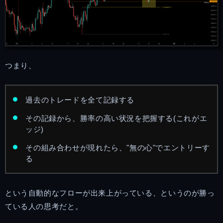
つまり、
過去のトレードを全て記録する
その記録から、勝率の高い状況を把握する(これがエ
ッジ)
その組み合わせが現れたら、"無の心"でエントリーす
る
という自動的なフローが出来上がっている、というのが勝っ
ている人の思考だと。