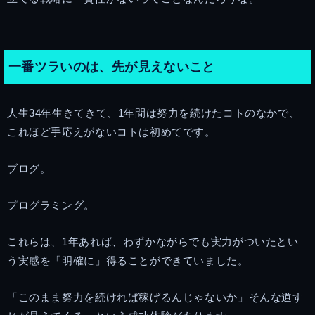
一番ツラいのは、先が見えないこと
人生34年生きてきて、1年間は努力を続けたコトのなかで、
これほど手応えがないコトは初めてです。
ブログ。
プログラミング。
これらは、1年あれば、わずかながらでも実力がついたとい
う実感を「明確に」得ることができていました。
「このまま努力を続ければ稼げるんじゃないか」そんな道す