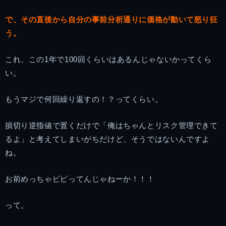
で、その直後から自分の事前分析通りに価格が動いて怒り狂
う。
これ、この1年で100回くらいはあるんじゃないかってくら
い。
もうマジで何回繰り返すの！？ってくらい。
損切り逆指値で置くだけで「俺はちゃんとリスク管理できて
るよ」と考えてしまいがちだけど、そうではないんですよ
ね。
お前めっちゃビビってんじゃねーか！！！
って。