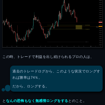
この時、トレードで利益を出し続けられるプロの人は、
過去のトレードログから、このような状況でロングす
れば勝率は74％。
だから、ロングする。
と
なんの恐怖もなく無感情ロングをする
とのこと。