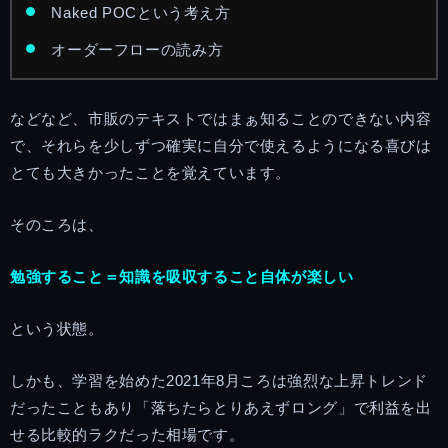
Naked POCという考え方
オーダーフローの読み方
などなど、市販のテキストではまぁ知ることのできない内容
で、それらを少しずつ確実に自分で使えるようになる喜びは
とても大きかったことを覚えています。
そのころは、
勉強すること＝知識を吸収すること自体が楽しい
という状態。
しかも、学習を始めた2021年8月ころは強烈な上昇トレンド
だったこともあり「落ちたらとりあえずロング」で利益を出
せる比較的ラクだった相場です。