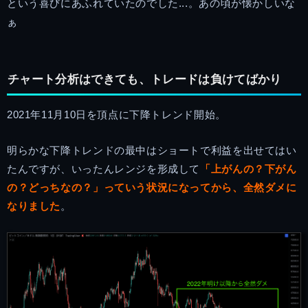
という喜びにあふれていたのでした...。あの頃が懐かしいな
ぁ
チャート分析はできても、トレードは負けてばかり
2021年11月10日を頂点に下降トレンド開始。
明らかな下降トレンドの最中はショートで利益を出せてはい
たんですが、いったんレンジを形成して
「上がんの？下がん
の？どっちなの？」っていう状況になってから、全然ダメに
なりました
。