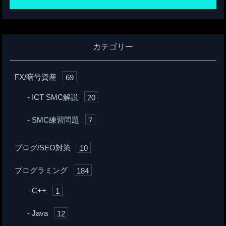
カテゴリー
FX/暗号資産
69
ICT SMC解説
20
SMC練習問題
7
ブログ/SEO対策
10
プログラミング
184
C++
1
Java
12