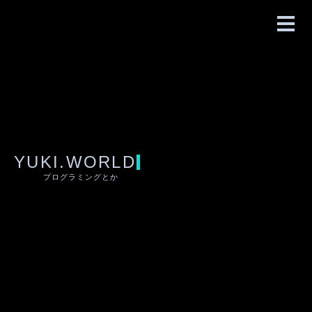
YUKI.WORLD
プログラミングとか