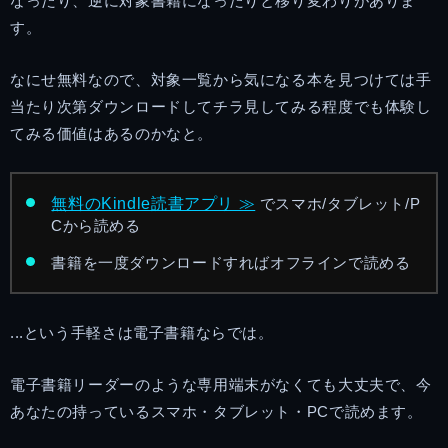
なったり、逆に対象書籍になったりと移り変わりがありま
す。
なにせ無料なので、対象一覧から気になる本を見つけては手
当たり次第ダウンロードしてチラ見してみる程度でも体験し
てみる価値はあるのかなと。
無料のKindle読書アプリ ≫
でスマホ/タブレット/P
Cから読める
書籍を一度ダウンロードすればオフラインで読める
...という手軽さは電子書籍ならでは。
電子書籍リーダーのような専用端末がなくても大丈夫で、今
あなたの持っているスマホ・タブレット・PCで読めます。