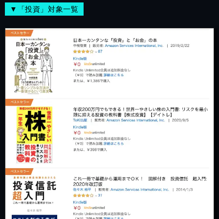
▼「投資」対象一覧