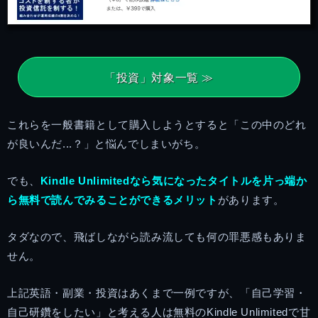
「投資」対象一覧 ≫
これらを一般書籍として購入しようとすると「この中のどれ
が良いんだ...？」と悩んでしまいがち。
でも、
Kindle Unlimitedなら気になったタイトルを片っ端か
ら無料で読んでみることができるメリット
があります。
タダなので、飛ばしながら読み流しても何の罪悪感もありま
せん。
上記英語・副業・投資はあくまで一例ですが、「自己学習・
自己研鑽をしたい」と考える人は無料のKindle Unlimitedで甘