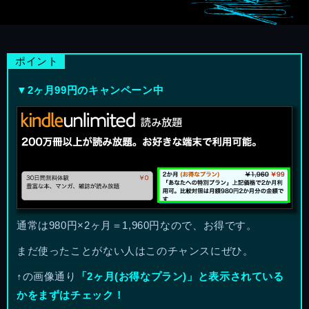
▼2ヶ月99円のキャンペーン中
通常は980円×2ヶ月＝1,960円なので、お得です。
まだ使ったことがない人はこのチャンスにぜひ。
↑の画像通り
「2ヶ月(お得なプラン)」と表示されている
かをまずはチェック！