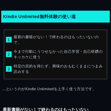
Kindle Unlimited無料体験の使い道
最新の書籍がない！で終わるのはもったいないの
で、
今まで行動にうつせなかった自己学習・自己研鑽の
キッカケに使う
特定の目的を持たず、興味のおもむくままにつまみ
読みする
...というのがKindle Unlimitedを上手く使う方法です。
最新書籍がない！で終わるのはもったいない