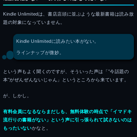
Kindle Unlimitedは、書店店頭に並ぶような最新書籍は読み放
題の対象になっていません。
Kindle Unlimitedに読みたい本がない。
ラインナップが微妙。
という声もよく聞くのですが、そういった声は「"今話題の
本"がぜんぜんないじゃん」というところから来ています。
が、しかし。
有料会員になるならまだしも、無料体験の時点で「イマドキ
流行りの書籍がない」という声に引っ張られて試さないのは
もったいない
かなと。