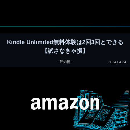
Kindle Unlimited無料体験は2回3回とできる
【試さなきゃ損】
-
節約術
-
2024.04.24