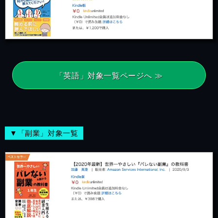
「英語」対象一覧ページへ ≫
▼「副業」対象一覧