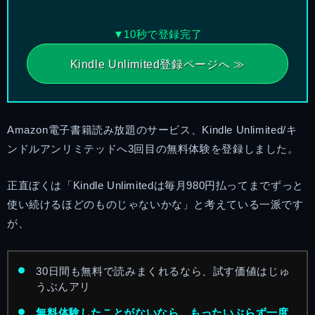
▼10秒で登録完了
Kindle Unlimited登録ページへ ≫
Amazon電子書籍読み放題のサービス、Kindle Unlimited/キ
ンドルアンリミテッドへ3回目の無料体験を登録しました。
正直ぼくは「Kindle Unlimitedは毎月980円払ってまでずっと
使い続けるほどのものじゃないかな」と考えている一派です
が、
30日間も無料で読みまくれるなら、試す価値はじゅ
うぶんアリ
無料体験したことがないなら、もったいぶらず一度