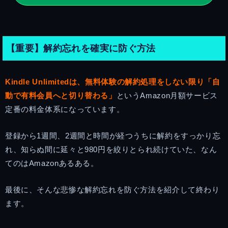
【重要】解約忘れを確実に防ぐ方法
Kindle Unlimitedは、無料体験の解約処理をしない限り「自
動で有料会員へと切り替わる」
というAmazon月額サービス
定番の料金体系になっています。
登録から1週間、2週間と時間が経つうちに解約をすっかり忘
れ、知らぬ間に延々と980円を絞りとられ続けていた、なん
てのはAmazonあるある。
最後に、そんな悲惨な解約忘れを防ぐ方法を紹介して終わり
ます。