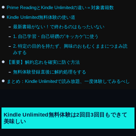
Prime ReadingとKindle Unlimitedの違い＝対象書籍数
Kindle Unlimited無料体験の使い道
最新書籍がない！で終わるのはもったいない
1. 自己学習・自己研鑽の"キッカケ"に使う
2. 特定の目的を持たず、興味のおもむくままにつまみ読
みする
【重要】解約忘れを確実に防ぐ方法
無料体験登録直後に解約処理をする
まとめ：Kindle Unlimitedで読み放題、一度体験してみるべし
Kindle Unlimited無料体験は2回目3回目もできて
美味しい