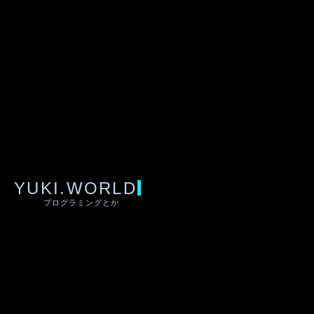
YUKI.WORLD
プログラミングとか