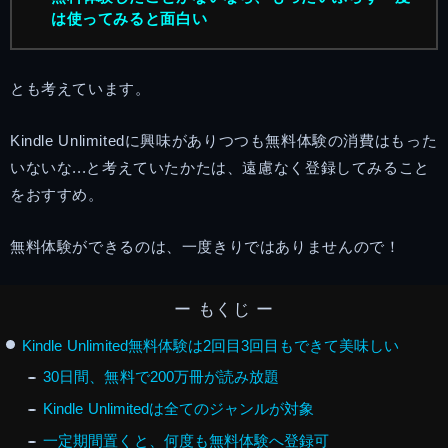
は使ってみると面白い
とも考えています。
Kindle Unlimitedに興味がありつつも無料体験の消費はもった
いないな...と考えていたかたは、遠慮なく登録してみること
をおすすめ。
無料体験ができるのは、一度きりではありませんので！
ー もくじ ー
Kindle Unlimited無料体験は2回目3回目もできて美味しい
30日間、無料で200万冊が読み放題
Kindle Unlimitedは全てのジャンルが対象
一定期間置くと、何度も無料体験へ登録可