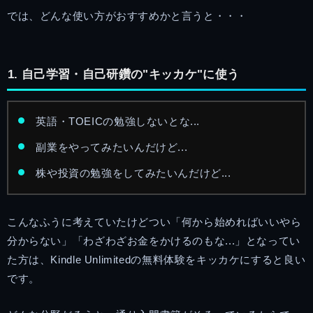
では、どんな使い方がおすすめかと言うと・・・
1. 自己学習・自己研鑽の"キッカケ"に使う
英語・TOEICの勉強しないとな...
副業をやってみたいんだけど...
株や投資の勉強をしてみたいんだけど...
こんなふうに考えていたけどつい「何から始めればいいやら
分からない」「わざわざお金をかけるのもな...」となってい
た方は、Kindle Unlimitedの無料体験をキッカケにすると良い
です。