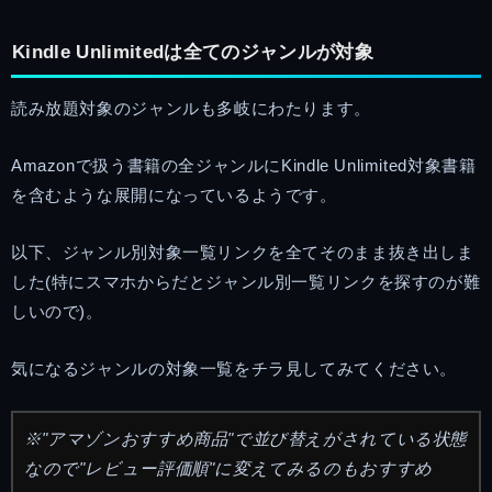
Kindle Unlimitedは全てのジャンルが対象
読み放題対象のジャンルも多岐にわたります。
Amazonで扱う書籍の全ジャンルにKindle Unlimited対象書籍
を含むような展開になっているようです。
以下、ジャンル別対象一覧リンクを全てそのまま抜き出しま
した(特にスマホからだとジャンル別一覧リンクを探すのが難
しいので)。
気になるジャンルの対象一覧をチラ見してみてください。
※"アマゾンおすすめ商品"で並び替えがされている状態
なので"レビュー評価順"に変えてみるのもおすすめ