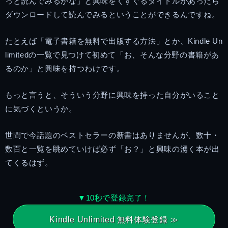
っと読んでみるかな」と興味をくすぐるタイトルがあったら
ダウンロードして読んでみるということができるんですね。
たとえば「電子書籍を無料で出版する方法」とか、Kindle Un
limitedの一覧で見つけて初めて「お、そんな分野の書籍があ
るのか」と興味を持つわけです。
もっと言うと、そういう分野に興味を持った自分がいること
に気づくというか。
世間で今話題のベストセラーの新書はありませんが、数十・
数百と一覧を眺めていけば必ず「お？」と興味の湧く本が出
てくるはず。
▼10秒で登録完了！
Kindle Unlimited 無料体験登録 ≫