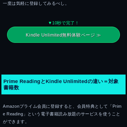
一度は気軽に登録してみるべし。
▼10秒で完了！
Kindle Unlimited無料体験ページ ≫
Prime ReadingとKindle Unlimitedの違い＝対象
書籍数
Amazonプライム会員に登録すると、会員特典として「Prim
e Reading」という電子書籍読み放題のサービスを使うこと
ができます。