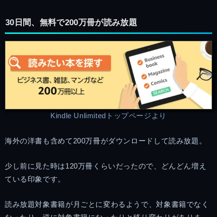
30日間、無料で200万冊が読み放題
Kindle Unlimitedトップページより
海外の洋書も含めて200万冊がダウンロードして読み放題。
少し前に見た時は120万冊くらいだったので、どんどん増え
ている印象です。
読み放題対象書籍が月ごとに変わるようで、対象書籍でなく