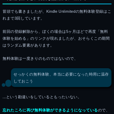
冒頭でも書きましたが、Kindle Unlimitedの無料体験登録はこ
れまで3回しています。
前回の登録解除から、ぼくの場合は5ヶ月ほどで再度「無料
体験を始める」のリンクが現れましたが、おそらくこの期間
はランダム要素があります。
無料体験は一度きりのものではないので、
せっかくの無料体験、本当に必要になった時用に温存
しておこう
...という勘違いをしているともったいない。
忘れたころに再び無料体験ができるようになっている
ので、