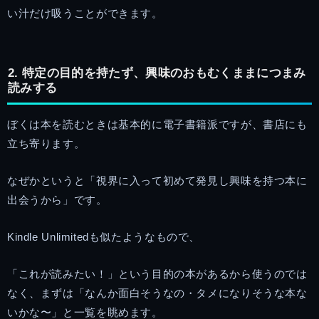
い汁だけ吸うことができます。
2. 特定の目的を持たず、興味のおもむくままにつまみ
読みする
ぼくは本を読むときは基本的に電子書籍派ですが、書店にも
立ち寄ります。
なぜかというと「視界に入って初めて発見し興味を持つ本に
出会うから」です。
Kindle Unlimitedも似たようなもので、
「これが読みたい！」という目的の本があるから使うのでは
なく、まずは「なんか面白そうなの・タメになりそうな本な
いかな〜」と一覧を眺めます。