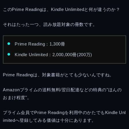
このPrime Readingは、Kindle Unlimitedと何が違うのか？
それはたった一つ、読み放題対象の冊数です。
Prime Reading：1,300冊
Kindle Unlimited：2,000,000冊(200万)
Prime Readingは、対象書籍がとても少ないんですね。
Amazonプライムの送料無料/翌日配達などの特典の"ほんの
おまけ程度"。
プライム会員でPrime Readingを利用中のかたでもKindle Unl
imitedへ登録してみる価値は十分にあります。