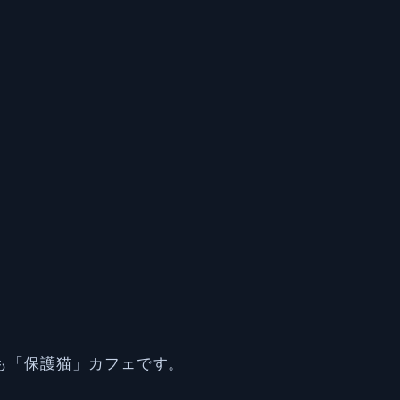
も「保護猫」カフェです。