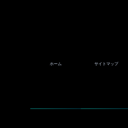
ホーム
サイトマップ