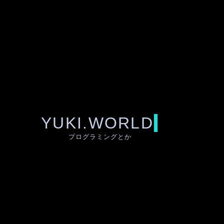
YUKI.WORLD
プログラミングとか