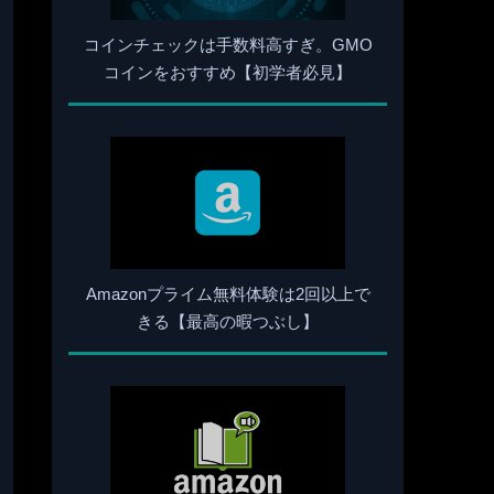
コインチェックは手数料高すぎ。GMO
コインをおすすめ【初学者必見】
Amazonプライム無料体験は2回以上で
きる【最高の暇つぶし】