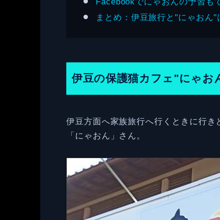
Facebookでにゃおんの予習
まとめ：伊豆旅行と"にゃおん"
伊豆の保護猫カフェ"にゃお
伊豆方面へ家族旅行へ行くときに行きと
「にゃおん」さん。