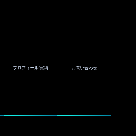
プロフィール/実績
お問い合わせ