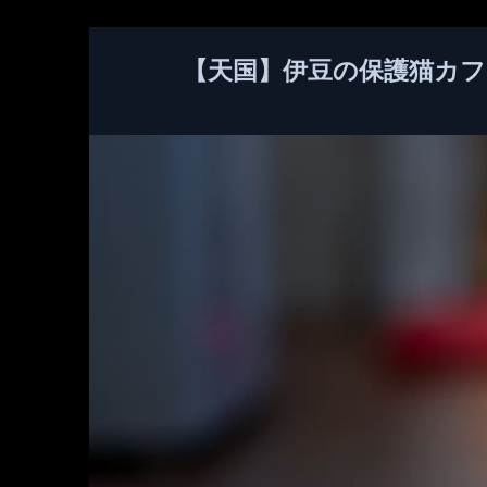
【天国】伊豆の保護猫カフ