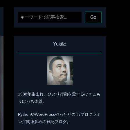
Yuki📈
1988年生まれ。ひとり行動を愛するひきこも
りぼっち体質。
PythonやWordPressやったりのIT/プログラミ
ング関連多めの雑記ブログ。