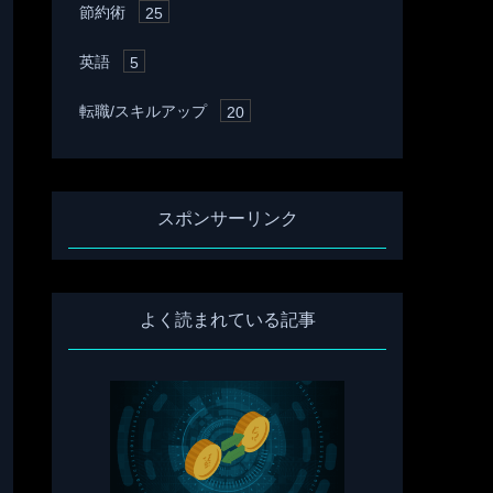
節約術
25
英語
5
転職/スキルアップ
20
スポンサーリンク
よく読まれている記事